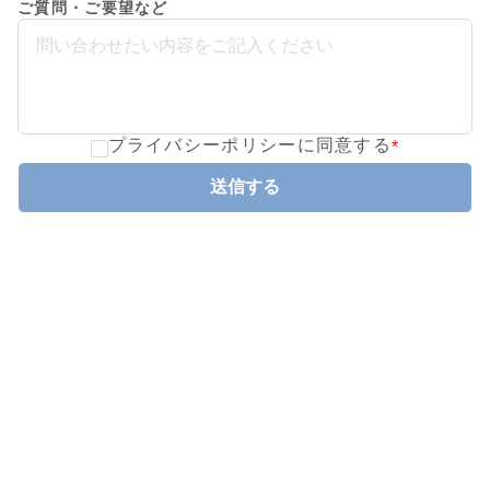
ご質問・ご要望など
プライバシーポリシーに同意する
*
送信する