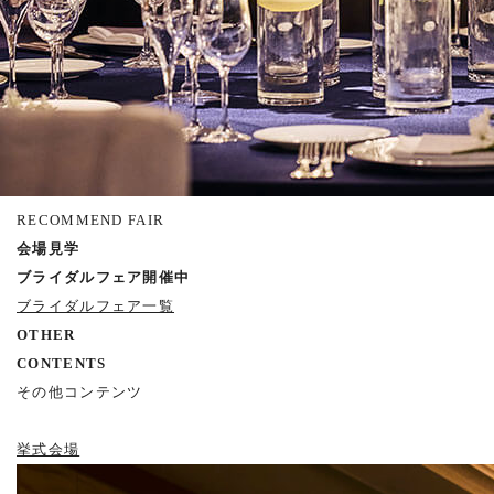
RECOMMEND FAIR
会場見学
ブライダルフェア開催中
ブライダルフェア一覧
OTHER
CONTENTS
その他コンテンツ
挙式会場