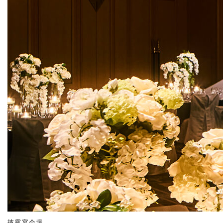
披露宴会場