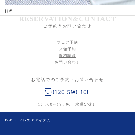
料理
RESERVATION&CONTACT
ご予約＆お問い合わせ
フェア予約
来館予約
資料請求
お問い合わせ
お電話でのご予約・お問い合わせ
0120-590-108
10：00～18：00（水曜定休）
TOP
>
ドレス &アイテム